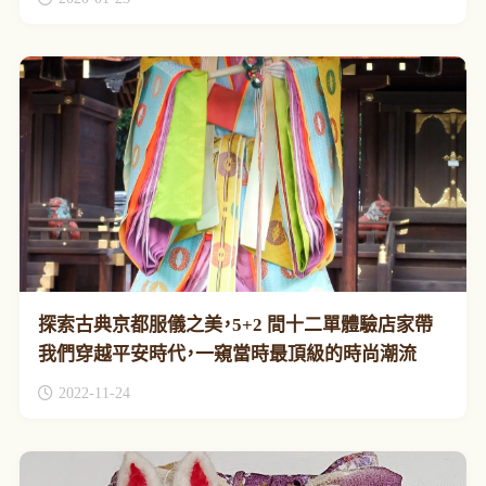
探索古典京都服儀之美，5+2 間十二單體驗店家帶
我們穿越平安時代，一窺當時最頂級的時尚潮流
2022-11-24