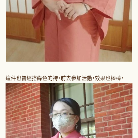
這件也曾經搭綠色的袴，前去參加活動，效果也棒棒。