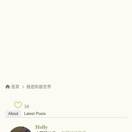
首頁
敞遊和服世界
38
About
Latest Posts
Holly