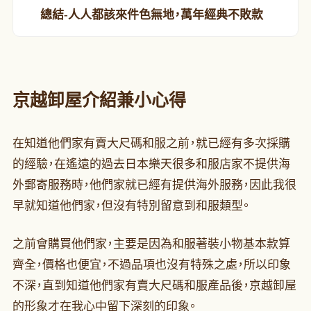
總結-人人都該來件色無地，萬年經典不敗款
京越卸屋介紹兼小心得
在知道他們家有賣大尺碼和服之前，就已經有多次採購
的經驗，在遙遠的過去日本樂天很多和服店家不提供海
外郵寄服務時，他們家就已經有提供海外服務，因此我很
早就知道他們家，但沒有特別留意到和服類型。
之前會購買他們家，主要是因為和服著裝小物基本款算
齊全，價格也便宜，不過品項也沒有特殊之處，所以印象
不深，直到知道他們家有賣大尺碼和服產品後，京越卸屋
的形象才在我心中留下深刻的印象。