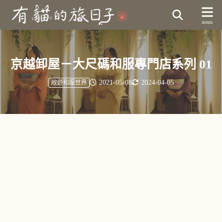
京越卸屋－大尺碼和服專門店系列 01
2021-05-08
2024-04-05
敞遊和服世界