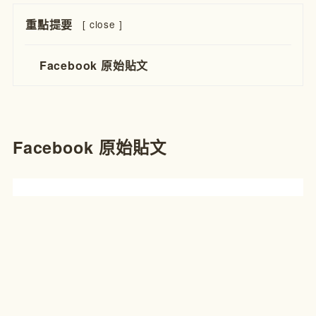
重點提要
[
close
]
Facebook 原始貼文
Facebook 原始貼文