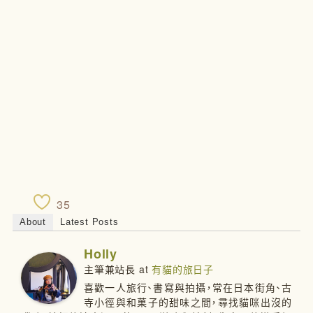
35
About
Latest Posts
Holly
主筆兼站長
at
有貓的旅日子
喜歡一人旅行、書寫與拍攝，常在日本街角、古
寺小徑與和菓子的甜味之間，尋找貓咪出沒的