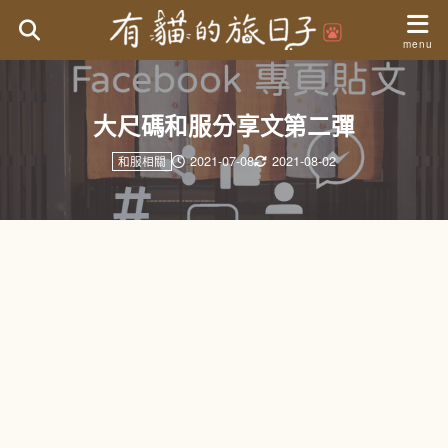
大尺碼和服分享文第二彈
2021-07-08
2021-08-02
和服相關