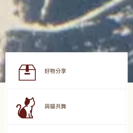
好物分享
與貓共舞