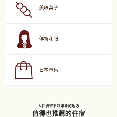
美味菓子
傳統和服
日本市集
入住後留下好印象的地方
值得也推薦的住宿