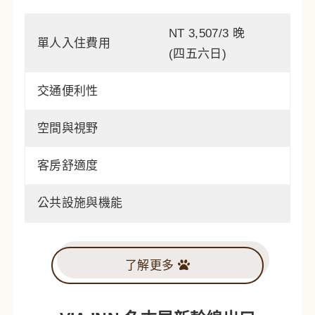
NT 3,507/3 晚
單人入住費用
(四五六日)
交通便利性
空間與視野
客房舒適度
公共設施與機能
了解更多