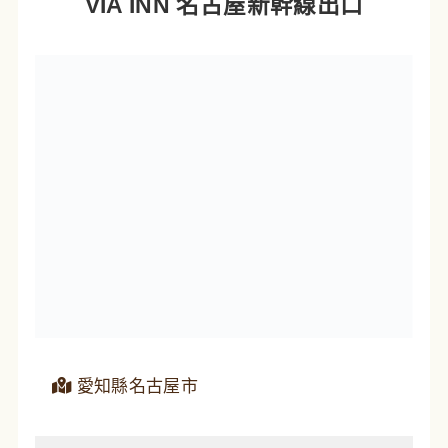
VIA INN 名古屋新幹線出口
愛知縣名古屋市