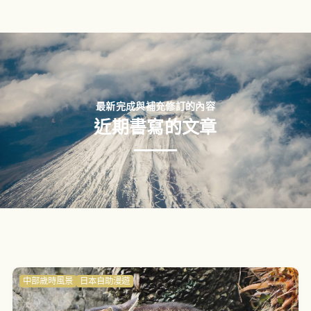
最新完成與補充修訂的內容
近期書寫的文章
中部歲時風景
日本自助漫遊