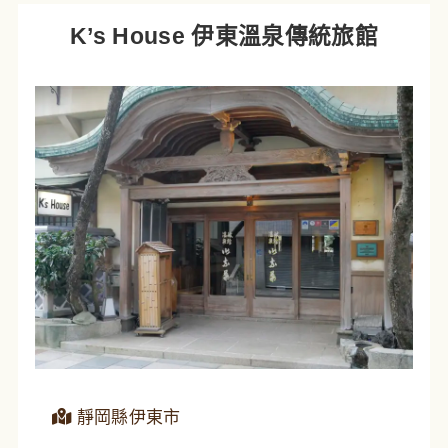
K’s House 伊東溫泉傳統旅館
靜岡縣伊東市