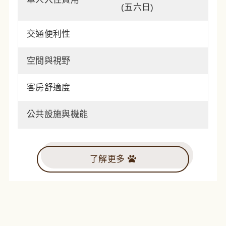
(五六日)
交通便利性
空間與視野
客房舒適度
公共設施與機能
了解更多