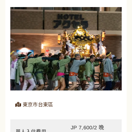
東京市台東區
JP 7,600/2 晚
單人入住費用