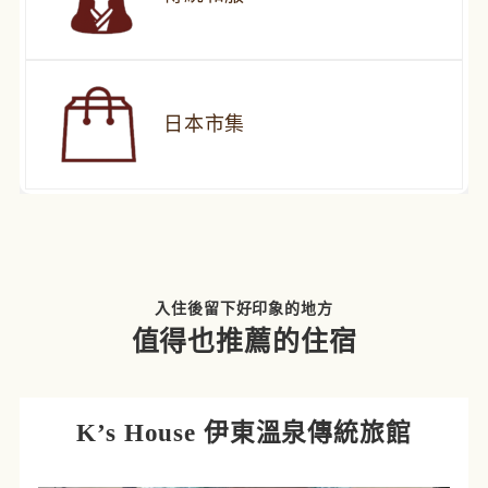
日本市集
入住後留下好印象的地方
值得也推薦的住宿
K’s House 伊東溫泉傳統旅館