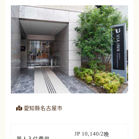
愛知縣名古屋市
JP 10,140/2
晚