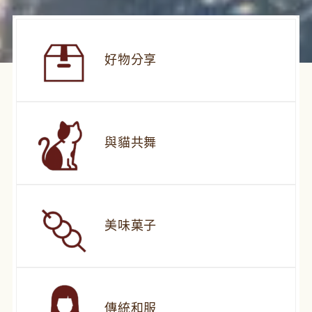
好物分享
與貓共舞
美味菓子
傳統和服