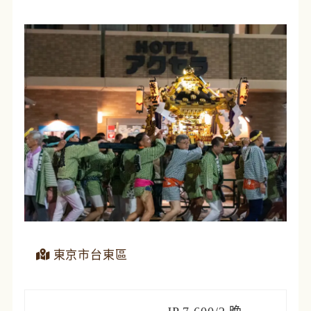
東京市台東區