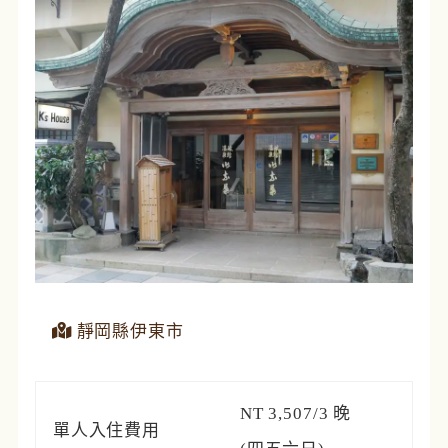
靜岡縣伊東市
NT 3,507/3 晚
單人入住費用