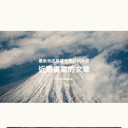
最新完成與補充修訂的內容
近期書寫的文章