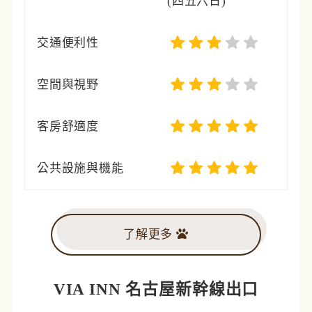
(四五六日)
交通便利性
空間與視野
客房舒適度
公共設施與機能
了解更多
VIA INN 名古屋新幹線出口