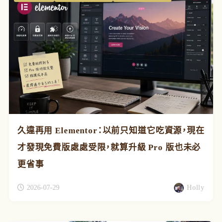
久違再用 Elementor：以前只知道它吃資源，現在
才發現免費版處處受限，就算升級 Pro 版也未必
更省事
2026-07-29
Holly