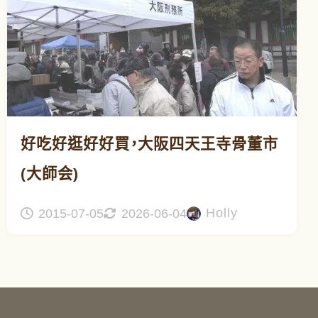
好吃好逛好好買，大阪四天王寺骨董市
(大師会)
Holly
2015-07-05
2026-06-04