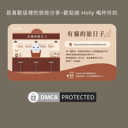
若喜歡這裡的旅途分享，歡迎請 Holly 喝杯珍奶