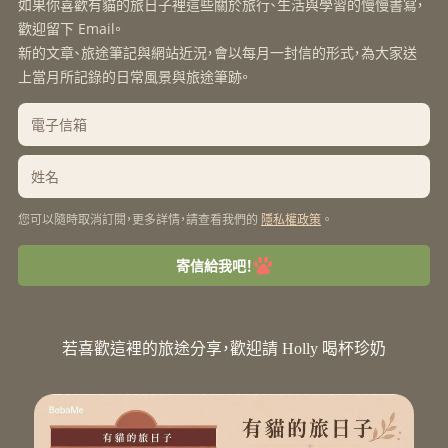
如果你喜歡有貓的旅日子裡這些關於旅行、生活與學習的慢慢書寫，
歡迎留下 Email。
新的文章、旅途筆記與網站近況，會以每月一封信的形式，為大家送
上當月所記錄的日常風景與旅途筆跡。
您可以隨時取消訂閱，更多詳情，請查看我們的
。
隱私權政策
寄信給我吧！
若喜歡這裡的旅途分享，歡迎請 Holly 喝杯珍奶