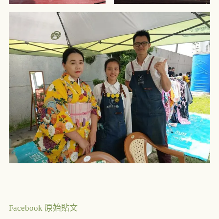
Facebook 原始貼文