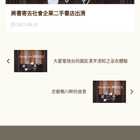
將書寄去社會企業二手書店出清
2015-08-19
大愛電視台的國民漢字須知之浴衣體驗
京都鴨川畔的夜景