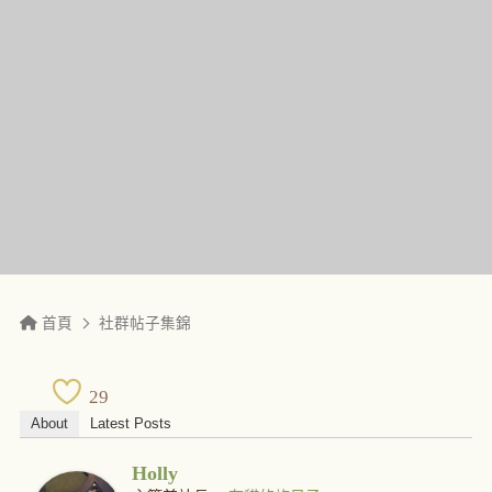
首頁
社群帖子集錦
29
About
Latest Posts
Holly