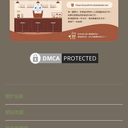
關於站長
網站地圖