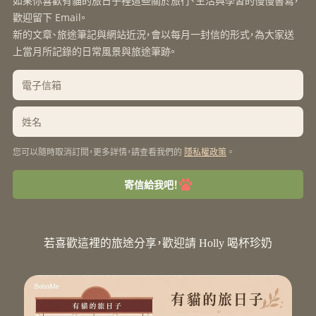
如果你喜歡有貓的旅日子裡這些關於旅行、生活與學習的慢慢書寫，
歡迎留下 Email。
新的文章、旅途筆記與網站近況，會以每月一封信的形式，為大家送
上當月所記錄的日常風景與旅途筆跡。
您可以隨時取消訂閱，更多詳情，請查看我們的
。
隱私權政策
寄信給我吧！
若喜歡這裡的旅途分享，歡迎請 Holly 喝杯珍奶