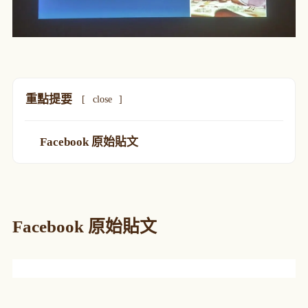
重點提要
[
close
]
Facebook 原始貼文
Facebook 原始貼文