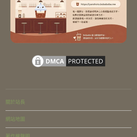
關於站長
網站地圖
著作權聲明