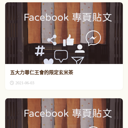
五大力尊仁王會的限定玄米茶
2021-06-03