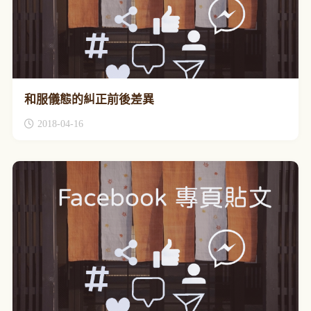
和服儀態的糾正前後差異
2018-04-16