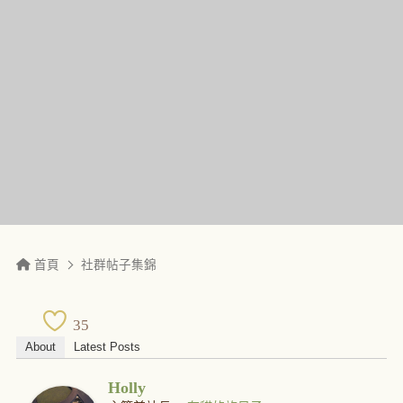
首頁
社群帖子集錦
35
About
Latest Posts
Holly