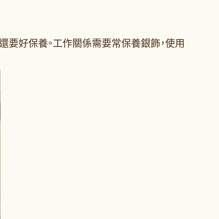
還要好保養。工作關係需要常保養銀飾，使用