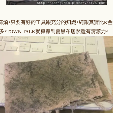
麻煩，只要有好的工具跟充分的知識，純銀其實比K金
多，TOWN TALK就算擦到變黑布居然還有清潔力。