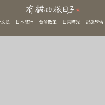
新文章
日本旅行
台灣散策
日常時光
記錄學習