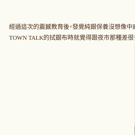
經過這次的震撼教育後，發覺純銀保養沒想像中
TOWN TALK的拭銀布時就覺得跟夜市那種差很