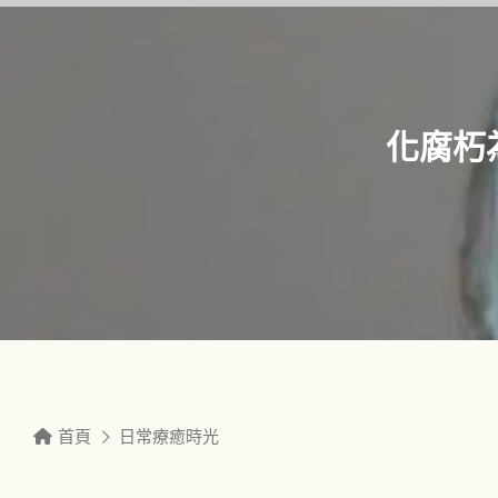
化腐朽
首頁
日常療癒時光