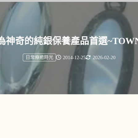
為神奇的純銀保養產品首選~TOWN 
日常療癒時光
2014-12-25
2026-02-20