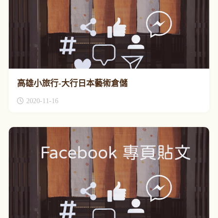
高雄小旅行-大行日本藝術倉儲
2020-11-16