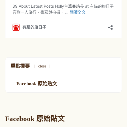
重點提要
[
close
]
Facebook 原始貼文
Facebook 原始貼文