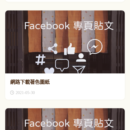
網路下載著色圖紙
2021-05-30