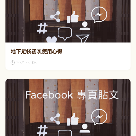
地下足袋初次使用心得
2021-02-06