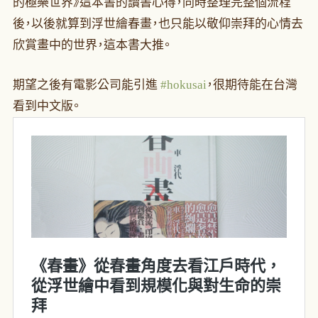
的極樂世界》這本書的讀書心得，同時整理完整個流程
後，以後就算到浮世繪春畫，也只能以敬仰崇拜的心情去
欣賞畫中的世界，這本書大推。
期望之後有電影公司能引進
#hokusai
，很期待能在台灣
看到中文版。