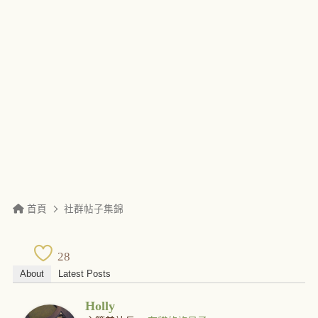
首頁
社群帖子集錦
28
About
Latest Posts
Holly