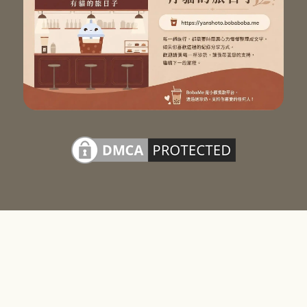
關於站長
網站地圖