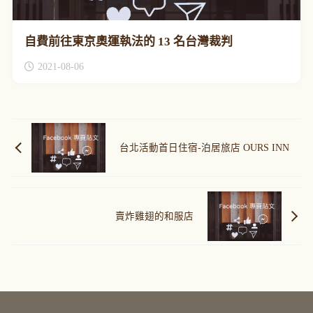
自費前往東京奧運執法的 13 名台灣裁判
2021-08-06
台北活動首日住宿-泊居旅店 OURS INN
賣炸雞翅的和服店