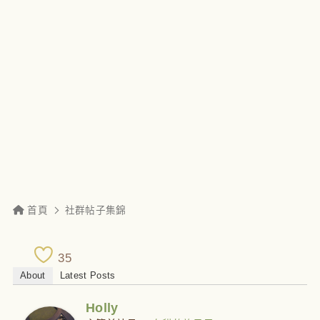
首頁
社群帖子集錦
35
About
Latest Posts
Holly