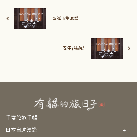
聖誕市集暴增
春仔花蝴蝶
手寫旅遊手帳
日本自助漫遊
+