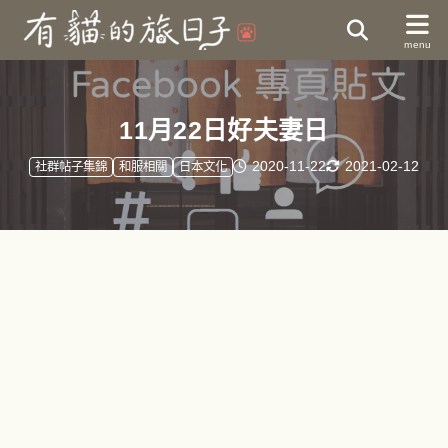
11月22日好夫妻日
2020-11-22
2021-02-12
社群帖子集錦
和服相關
日本文化