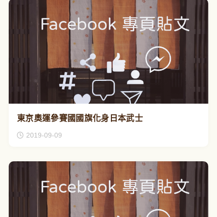
東京奧運參賽國國旗化身日本武士
2019-09-09