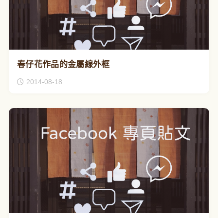
春仔花作品的金屬線外框
2014-08-18