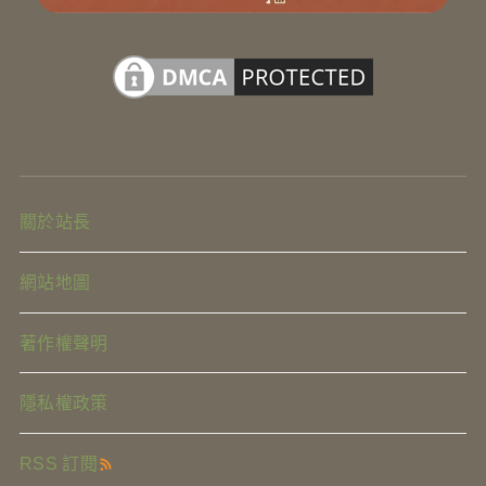
關於站長
網站地圖
著作權聲明
隱私權政策
RSS 訂閱