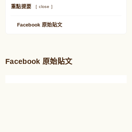
重點提要
[
close
]
Facebook 原始貼文
Facebook 原始貼文