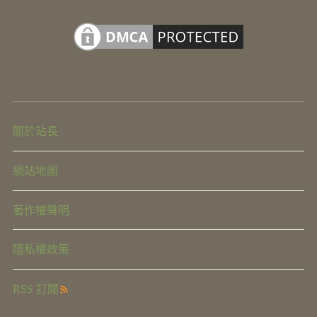
關於站長
網站地圖
著作權聲明
隱私權政策
RSS 訂閱