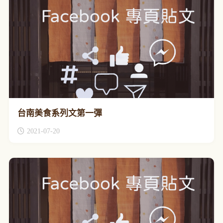
台南美食系列文第一彈
2021-07-20