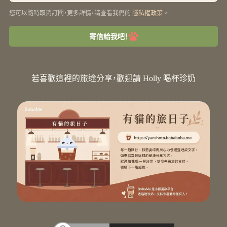
您可以隨時取消訂閱，更多詳情，請查看我們的
。
隱私權政策
寄信給我吧！
若喜歡這裡的旅途分享，歡迎請 Holly 喝杯珍奶