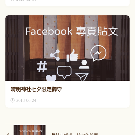
晴明神社七夕限定御守
2018-06-24