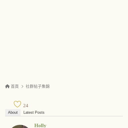
首頁
社群帖子集錦
24
About
Latest Posts
Holly