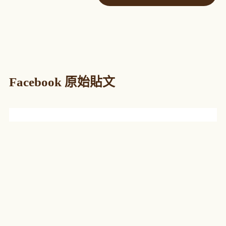
Facebook 原始貼文