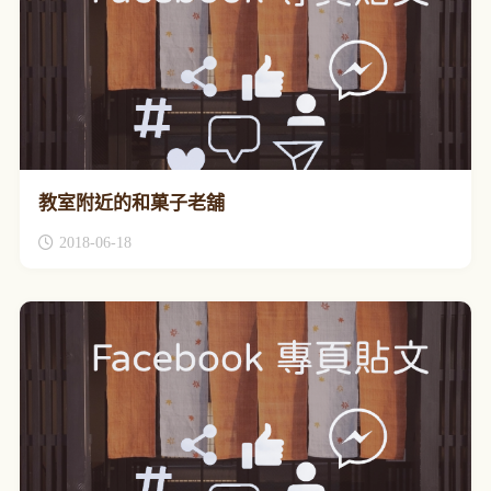
教室附近的和菓子老舖
2018-06-18