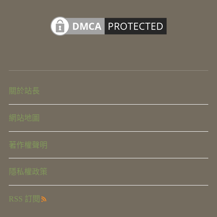
關於站長
網站地圖
著作權聲明
隱私權政策
RSS 訂閱