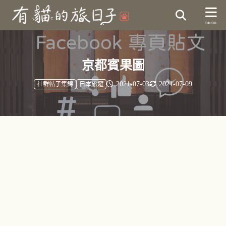
京都賓果圖
2021-07-03
2021-07-09
社群帖子集錦
日本旅遊