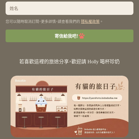
您可以隨時取消訂閱，更多詳情，請查看我們的
。
隱私權政策
寄信給我吧！
若喜歡這裡的旅途分享，歡迎請 Holly 喝杯珍奶