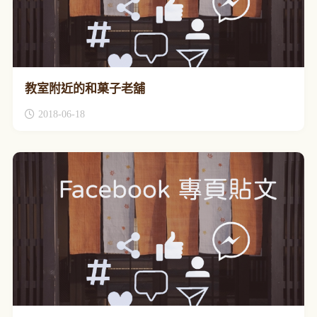
教室附近的和菓子老舖
2018-06-18