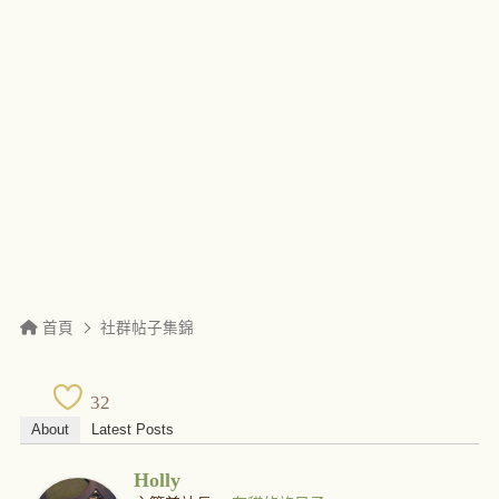
首頁
社群帖子集錦
32
About
Latest Posts
Holly