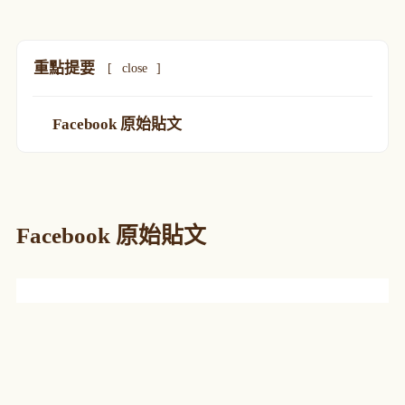
重點提要
[
close
]
Facebook 原始貼文
Facebook 原始貼文