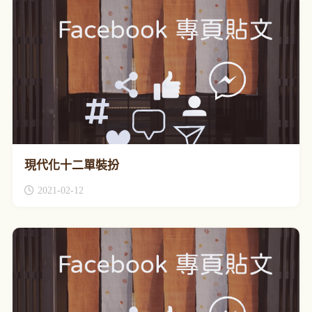
現代化十二單裝扮
2021-02-12