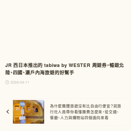
JR 西日本推出的 tabiwa by WESTER 周遊券，暢遊北
陸、四國、瀨戶內海旅遊的好幫手
2024-04-11
為什麼團體旅遊沒有比自由行便宜？前旅
行社人員帶你看懂團費怎麼來，從交通、
餐廳、人力與購物站四個面向來看