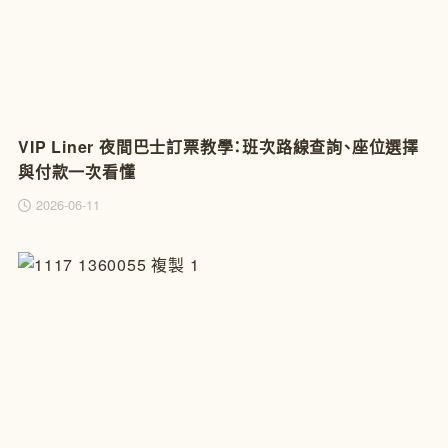
VIP Liner 夜間巴士訂票教學：班次路線查詢、座位選擇
與付款一次看懂
2026-06-11