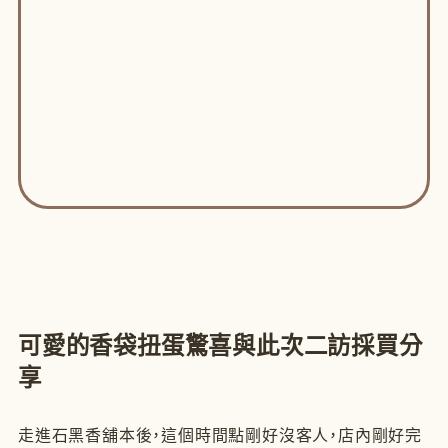
可愛的香袋扭蛋驚喜與此次二訪採買分
享
走進石黑香舖本後，這個時間點剛好沒客人，店內剛好完