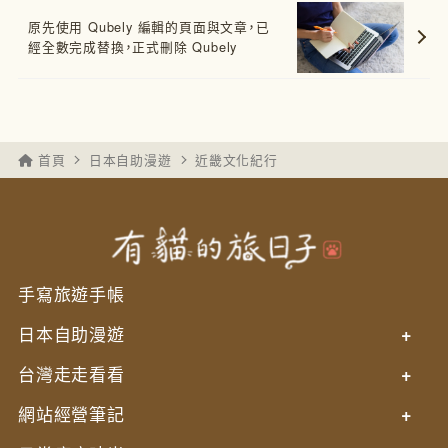
原先使用 Qubely 編輯的頁面與文章，已
經全數完成替換，正式刪除 Qubely
首頁
日本自助漫遊
近畿文化紀行
手寫旅遊手帳
日本自助漫遊
+
台灣走走看看
+
網站經營筆記
+