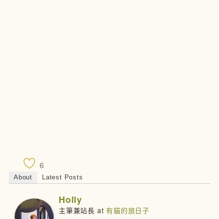
6
About
Latest Posts
Holly
主筆兼站長
at
有貓的旅日子