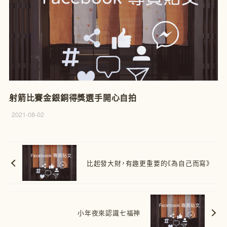
射箭比賽金銀銅得獎選手開心自拍
2021-08-02
比起發大財，有趣更重要的《為自己而寫》
小年夜來認識七福神