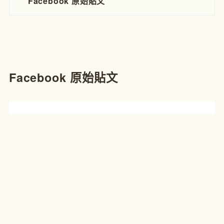
Facebook 原始貼文
Facebook 原始貼文