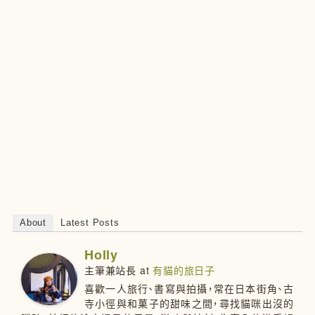
38
About
Latest Posts
Holly
主筆兼站長
at
有貓的旅日子
喜歡一人旅行、書寫與拍攝，常在日本街角、古
寺小徑與和菓子的甜味之間，尋找貓咪出沒的