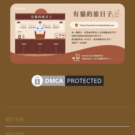
關於站長
網站地圖