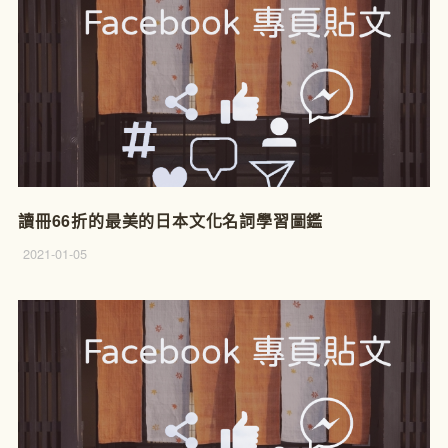
讀冊66折的最美的日本文化名詞學習圖鑑
2021-01-05