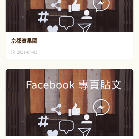
京都賓果圖
2021-07-03