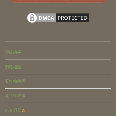
關於站長
網站地圖
著作權聲明
隱私權政策
RSS 訂閱