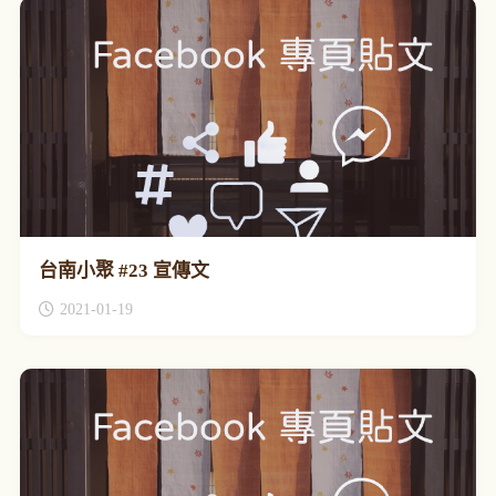
台南小聚 #23 宣傳文
2021-01-19