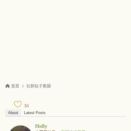
首頁
社群帖子集錦
36
About
Latest Posts
Holly