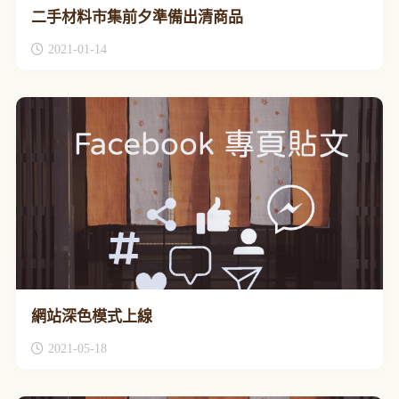
二手材料市集前夕準備出清商品
2021-01-14
網站深色模式上線
2021-05-18