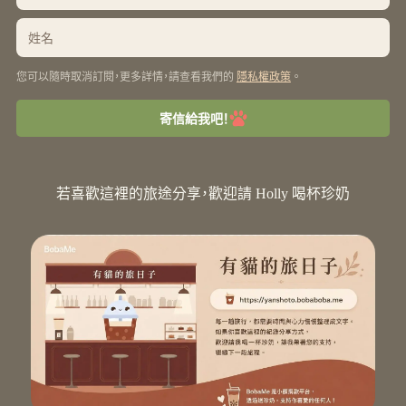
您可以隨時取消訂閱，更多詳情，請查看我們的
。
隱私權政策
寄信給我吧！
若喜歡這裡的旅途分享，歡迎請 Holly 喝杯珍奶