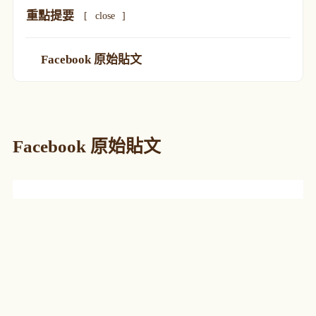
重點提要
[
close
]
Facebook 原始貼文
Facebook 原始貼文