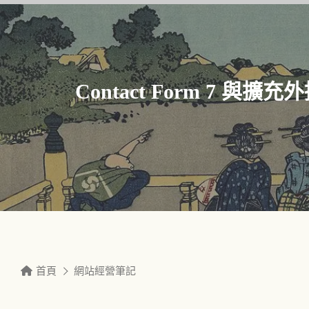
Contact Form 
首頁
網站經營筆記