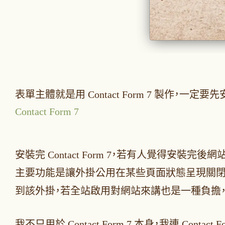
表單主體就是用 Contact Form 7 製作
Contact Form 7
安裝完 Contact Form 7，若有人覺得安裝完
主要功能是讓外掛公用在某些頁面狀態呈現關閉
到該外掛，若全站啟用對網站來講也是一種負擔，這時就
我不只用於 Contact Form 7 本身，我連 