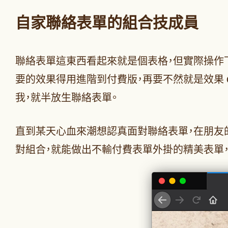
自家聯絡表單的組合技成員
聯絡表單這東西看起來就是個表格，但實際操作
要的效果得用進階到付費版，再要不然就是效果 
我，就半放生聯絡表單。
直到某天心血來潮想認真面對聯絡表單，在朋友的建議下開始
對組合，就能做出不輸付費表單外掛的精美表單