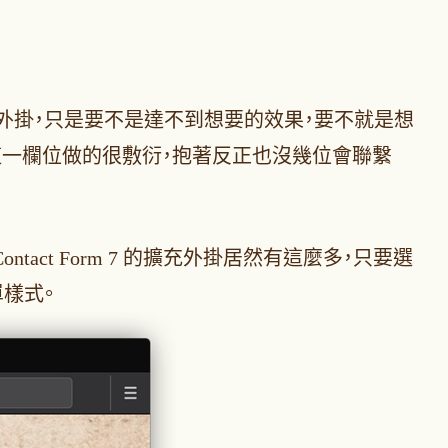
外掛，只是要不是達不到想要的效果，要不就是想
這一欄位做的很敷衍，抱著反正也沒幾位會聯繫
tact Form 7 的擴充外掛居然有這麼多，只要選
樣式。