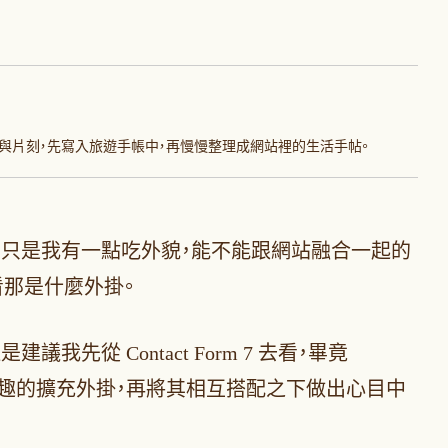
與片刻，先寫入旅遊手帳中，再慢慢整理成網站裡的生活手帖。
都在用，只是我有一點吃外貌，能不能跟網站融合一起的
那是什麼外掛。
我先從 Contact Form 7 去看，畢竟
很多有趣的擴充外掛，再將其相互搭配之下做出心目中