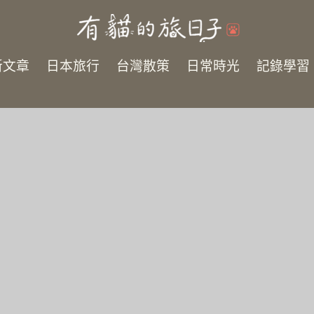
新文章
日本旅行
台灣散策
日常時光
記錄學習