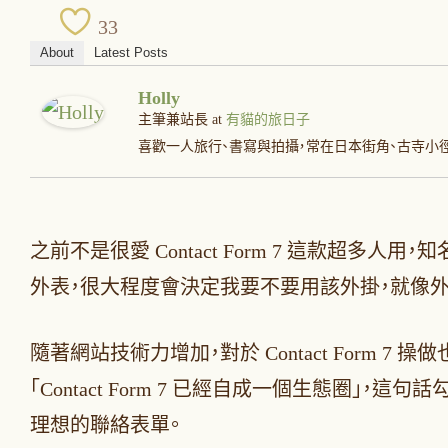
33
About
Latest Posts
Holly
主筆兼站長
at
有貓的旅日子
喜歡一人旅行、書寫與拍攝，常在日本街角、古寺小
之前不是很愛 Contact Form 7 這款
外表，很大程度會決定我要不要用該外掛，就像
隨著網站技術力增加，對於 Contact Form 7
「Contact Form 7 已經自成一個生態
理想的聯絡表單。