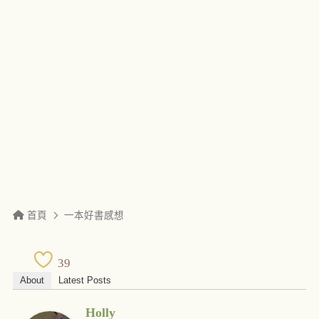
首頁
一本好書感想
39
About
Latest Posts
Holly