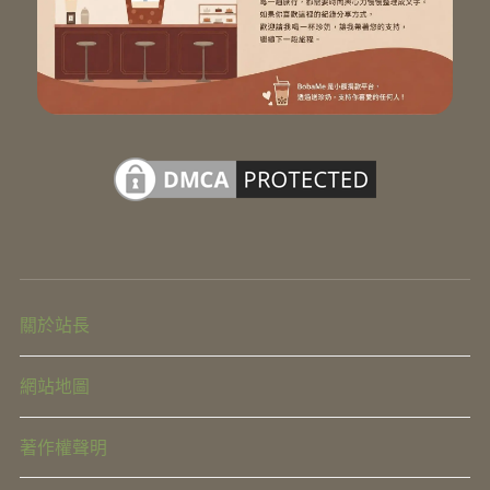
關於站長
網站地圖
著作權聲明