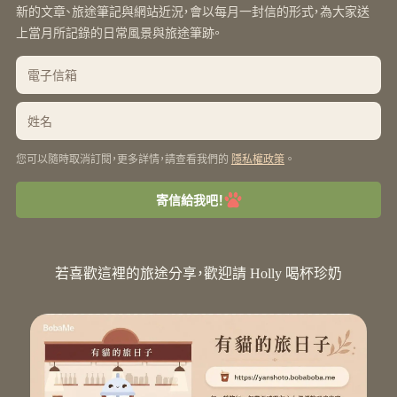
新的文章、旅途筆記與網站近況，會以每月一封信的形式，為大家送
上當月所記錄的日常風景與旅途筆跡。
您可以隨時取消訂閱，更多詳情，請查看我們的
。
隱私權政策
寄信給我吧！
若喜歡這裡的旅途分享，歡迎請 Holly 喝杯珍奶