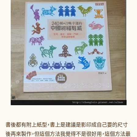
書後都有附上紙型，書上是建議是影印成自己要的尺寸
後再來製作，但這個方法我覺得不是很好用，這個方法最