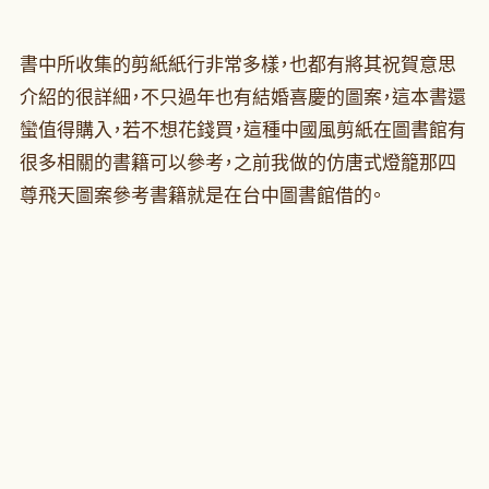
書中所收集的剪紙紙行非常多樣，也都有將其祝賀意思
介紹的很詳細，不只過年也有結婚喜慶的圖案，這本書還
蠻值得購入，若不想花錢買，這種中國風剪紙在圖書館有
很多相關的書籍可以參考，之前我做的仿唐式燈籠那四
尊飛天圖案參考書籍就是在台中圖書館借的。