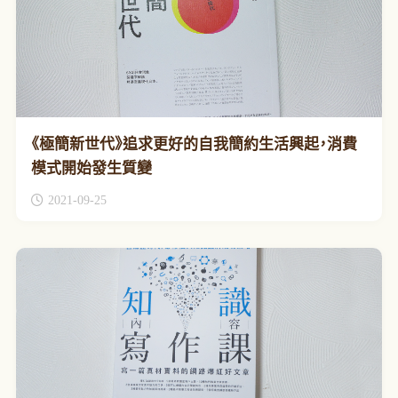
《極簡新世代》追求更好的自我簡約生活興起，消費
模式開始發生質變
2021-09-25