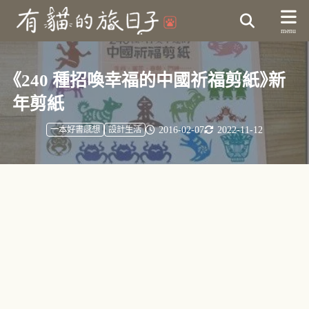
《240 種招喚幸福的中國祈福剪紙》新
年剪紙
2016-02-07
2022-11-12
一本好書感想
設計生活