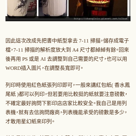
因此這次改成先把書中紙型拿去 7-11 掃描，儲存成電子
檔，7-11 掃描的解析度放大到 A4 尺寸都綽綽有餘。回來
後再用 PS 或是 AI 去調整到自己需要的尺寸，也可以用
WORD插入圖片，在調整長寬即可。
列印時使用紅色紙張列印即可，一般來講紅包紙( 香水鳳
尾紙 )都可以列印，但若要用比較挺的紙就要注意磅數，
不確定最好詢問下影印店店家比較安全。我自己是用列
表機，就有去信詢問廠商，列表機能承受的磅數是多少，
才敢用星幻紙來印列。