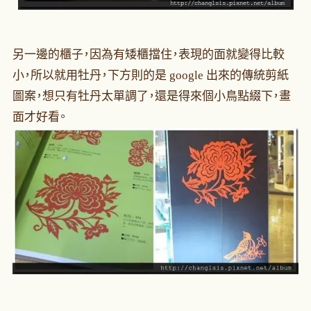
另一邊的櫃子，因為有矮櫃擋住，表現的面就變得比較
小，所以就用牡丹，下方則的是 google 出來的傳統剪紙
圖案，想只有牡丹太單調了，還是得來個小鳥點綴下，畫
面才好看。