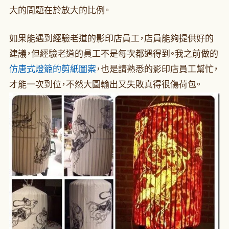
大的問題在於放大的比例。
如果能遇到經驗老道的影印店員工，店員能夠提供好的
建議，但經驗老道的員工不是每次都遇得到。我之前做的
仿唐式燈籠的剪紙圖案
，也是請熟悉的影印店員工幫忙，
才能一次到位，不然大圖輸出又失敗真得很傷荷包。