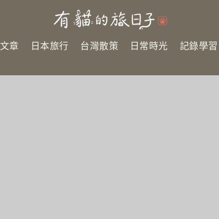
新文章
日本旅行
台灣散策
日常時光
記錄學習