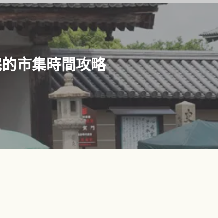
完的市集時間攻略