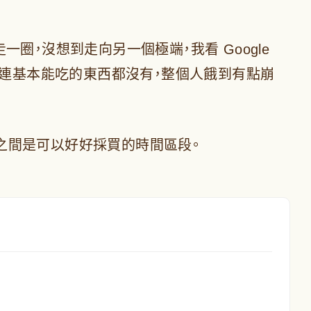
圈，沒想到走向另一個極端，我看 Google
，連基本能吃的東西都沒有，整個人餓到有點崩
之間是可以好好採買的時間區段。