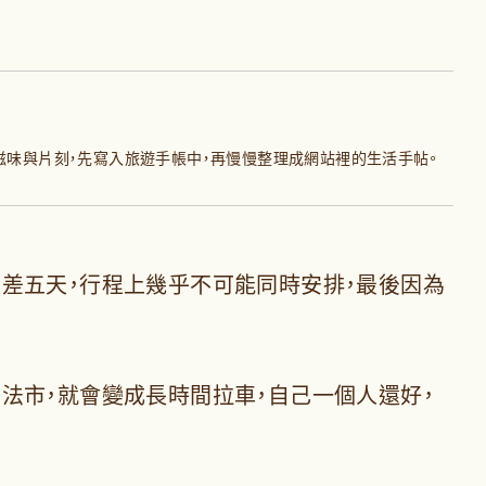
滋味與片刻，先寫入旅遊手帳中，再慢慢整理成網站裡的生活手帖。
差五天，行程上幾乎不可能同時安排，最後因為
法市，就會變成長時間拉車，自己一個人還好，