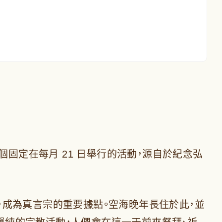
個固定在每月 21 日舉行的活動，源自於紀念弘
管，成為真言宗的重要據點。空海晚年長住於此，並