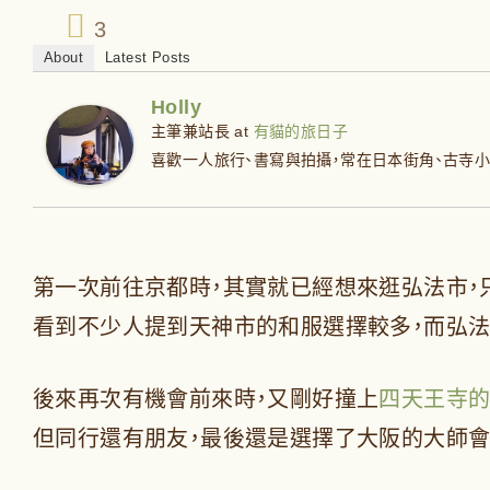
3
About
Latest Posts
Holly
主筆兼站長
at
有貓的旅日子
喜歡一人旅行、書寫與拍攝，常在日本街角、古寺
第一次前往京都時，其實就已經想來逛弘法市，
看到不少人提到天神市的和服選擇較多，而弘法
後來再次有機會前來時，又剛好撞上
四天王寺
但同行還有朋友，最後還是選擇了大阪的大師會