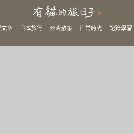
新文章
日本旅行
台灣散策
日常時光
記錄學習