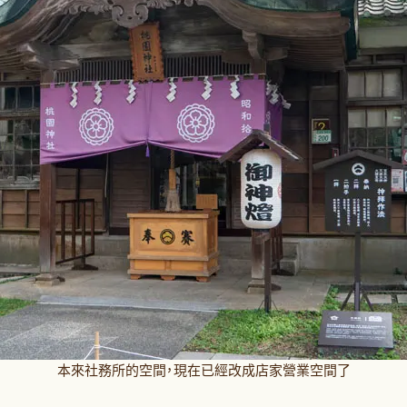
本來社務所的空間，現在已經改成店家營業空間了