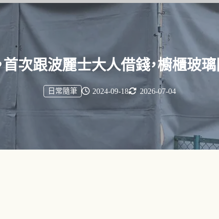
，首次跟波麗士大人借錢，櫥櫃玻璃
日常隨筆
2024-09-18
2026-07-04