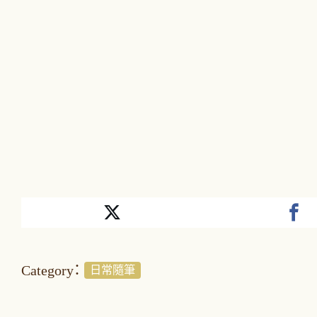
Category：
日常隨筆