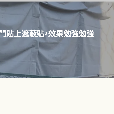
門貼上遮蔽貼，效果勉強勉強