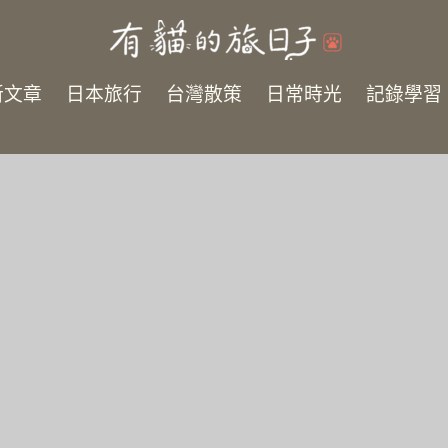
新文章
日本旅行
台灣散策
日常時光
記錄學習