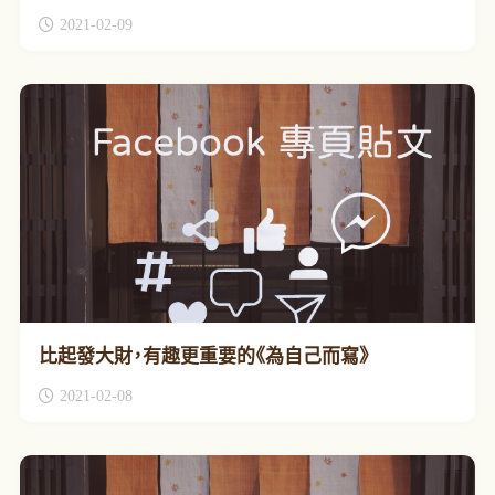
2021-02-09
比起發大財，有趣更重要的《為自己而寫》
2021-02-08