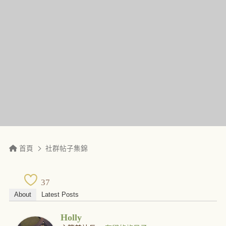
首頁
社群帖子集錦
37
About
Latest Posts
Holly