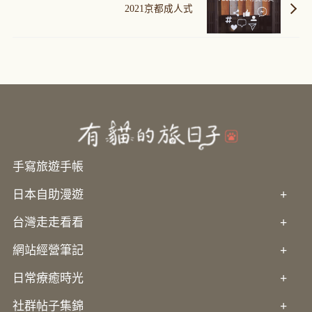
2021京都成人式
手寫旅遊手帳
日本自助漫遊
+
台灣走走看看
+
網站經營筆記
+
日常療癒時光
+
社群帖子集錦
+