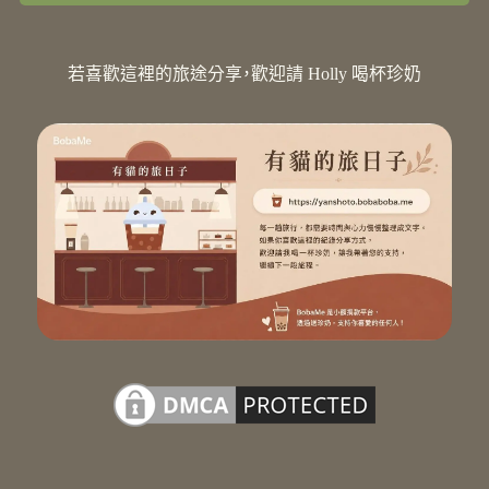
若喜歡這裡的旅途分享，歡迎請 Holly 喝杯珍奶