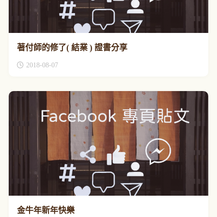
著付師的修了( 結業 ) 證書分享
2018-08-07
金牛年新年快樂