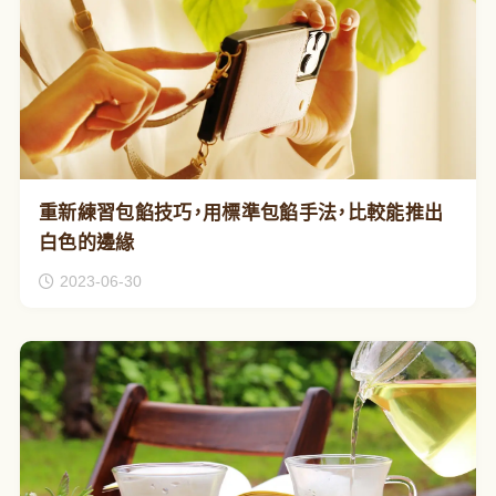
重新練習包餡技巧，用標準包餡手法，比較能推出
白色的邊緣
2023-06-30