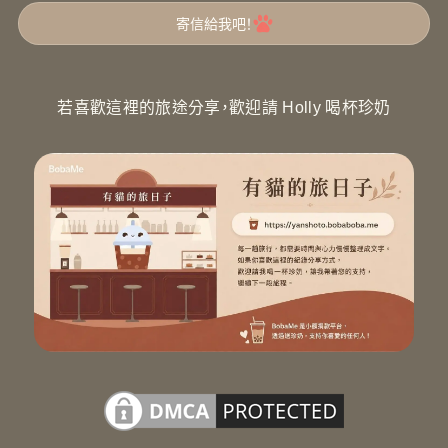
寄信給我吧！
若喜歡這裡的旅途分享，歡迎請 Holly 喝杯珍奶