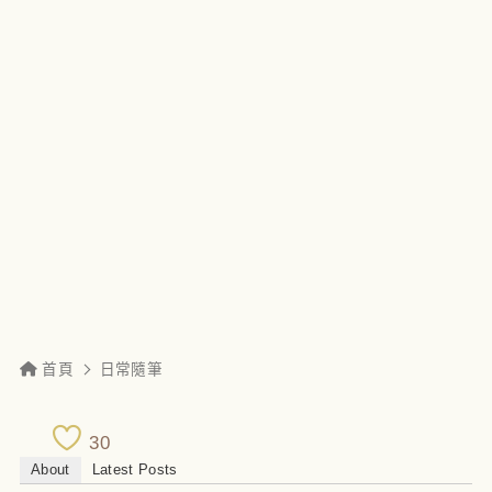
首頁
日常隨筆
30
About
Latest Posts