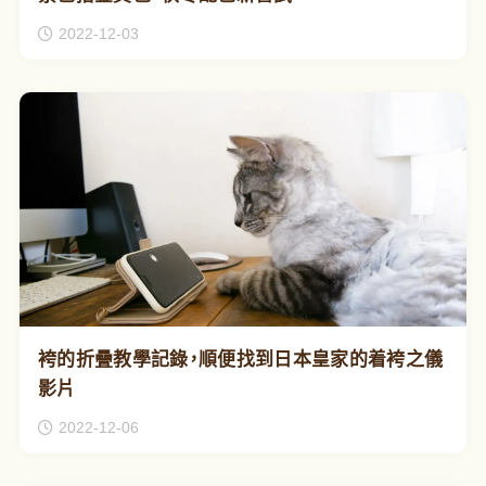
2022-12-03
袴的折疊教學記錄，順便找到日本皇家的着袴之儀
影片
2022-12-06