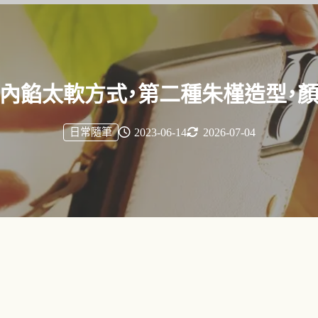
內餡太軟方式，第二種朱槿造型，
日常隨筆
2023-06-14
2026-07-04