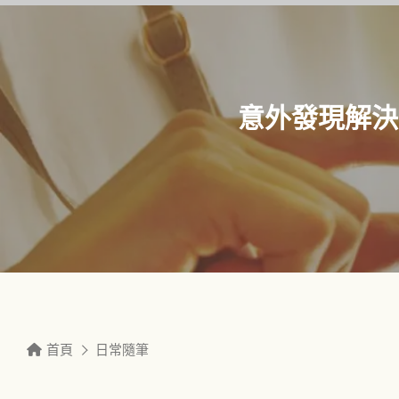
意外發現解決
首頁
日常隨筆