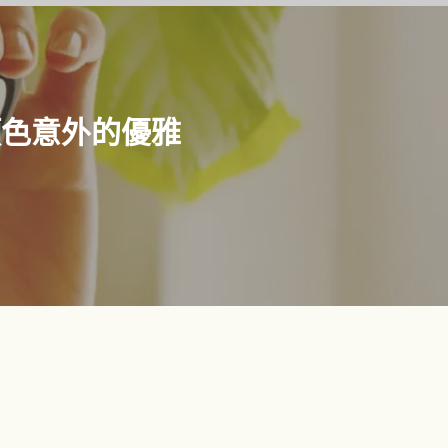
顏色意外的優雅