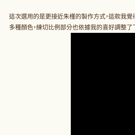
這次選用的是更接近朱槿的製作方式，這款我覺
多種顏色，練切比例部分也依據我的喜好調整了