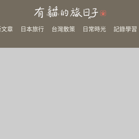
新文章
日本旅行
台灣散策
日常時光
記錄學習