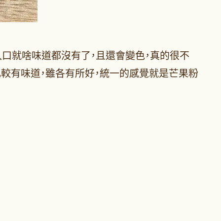
口就啥味道都沒有了，且還會變色，真的很不
比較有味道，雖各有所好，統一的感覺就是芒果粉