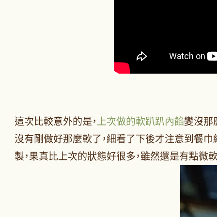
這次比較意外的是，
上次做的軟趴趴內餡
變沒那
沒有剛做好那麼軟了，細看了下後才注意到餐巾
製，果真比上次的狀態好很多，雖然還是有點微軟