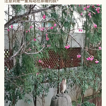
注意到是一隻鳥站在那邊的說。