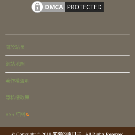
關於站長
網站地圖
著作權聲明
隱私權政策
RSS 訂閱
© Copyright © 2018 有貓的旅日子 , All Rights Reserved