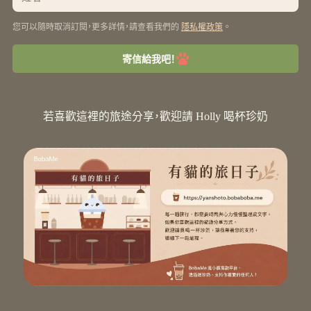
您可以隨時取消訂閱，更多詳情，請查看我們的
。
隱私權政策
寄信給我吧！
若喜歡這裡的旅途分享，歡迎請 Holly 喝杯珍奶