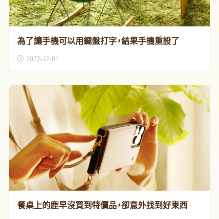
為了讓手機可以用鍵盤打字，結果手機重設了
2022-12-01
餐桌上的鹿早沒買到特價品，卻意外找到好東西