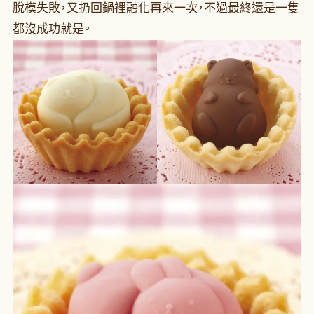
脫模失敗，又扔回鍋裡融化再來一次，不過最終還是一隻
都沒成功就是。