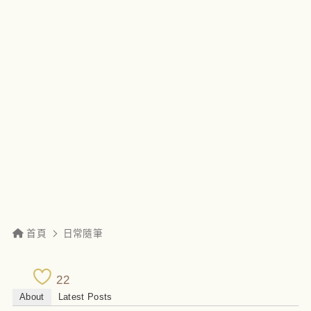
首頁
日常隨筆
22
About
Latest Posts