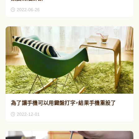
2022-06-26
為了讓手機可以用鍵盤打字，結果手機重設了
2022-12-01