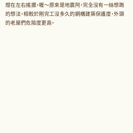
燈在左右搖擺，喔～原來是地震阿，完全沒有一絲想跑
的想法，相較於剛完工沒多久的鋼構建築保護度，外頭
的老屋們危險度更高。