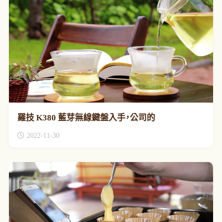
羅技 K380 藍芽無線鍵盤入手，公司的
2022-11-30