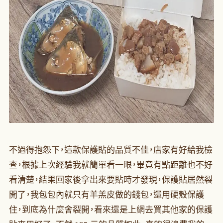
不過得抱怨下，這款保護貼的品質不佳，店家有好給我檢
查，根據上次經驗我就簡單看一眼，畢竟有點距離也不好
看清楚，結果回家後拿出來要貼時才發現，保護貼居然裂
開了，我包包內就只有羊羔皮做的錢包，還用硬殼保護
住，到底為什麼會裂開，看來還是上網去買其他家的保護