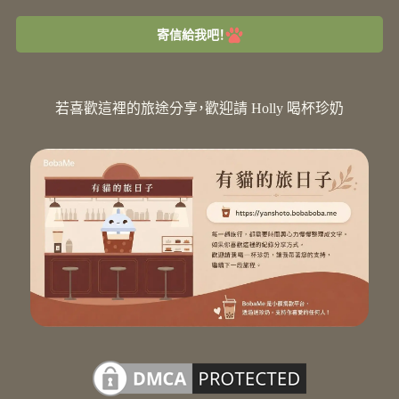
寄信給我吧！
若喜歡這裡的旅途分享，歡迎請 Holly 喝杯珍奶