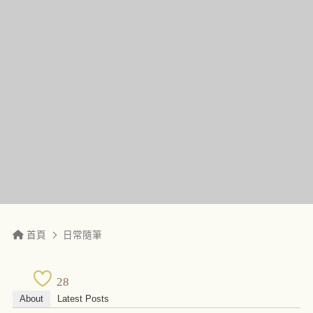
首頁
日常隨筆
28
About
Latest Posts