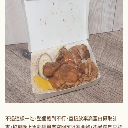
不過這樣一吃，整個飽到不行，直接放棄高蛋白攝取計
畫，拖到晚上胃部總算有空間可以塞食物，不過還是只能