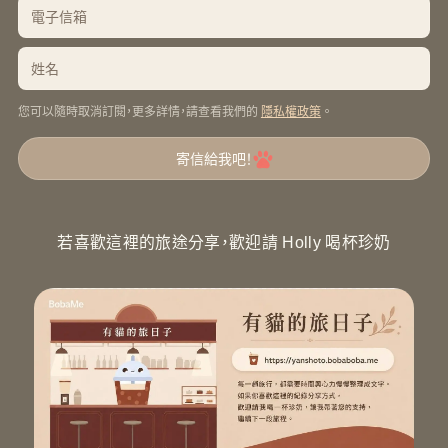
您可以隨時取消訂閱，更多詳情，請查看我們的
。
隱私權政策
寄信給我吧！
若喜歡這裡的旅途分享，歡迎請 Holly 喝杯珍奶