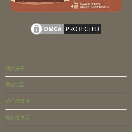
關於站長
網站地圖
著作權聲明
隱私權政策