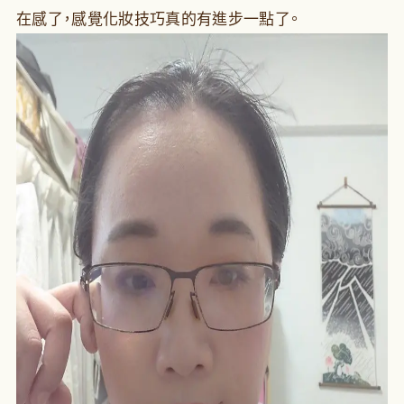
在感了，感覺化妝技巧真的有進步一點了。