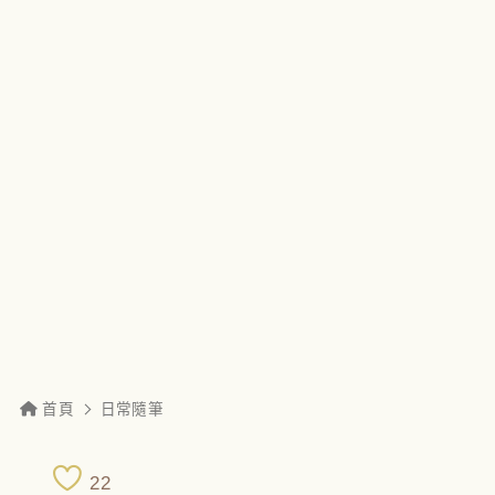
首頁
日常隨筆
22