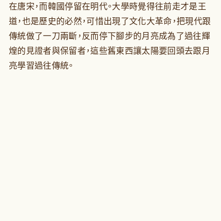
在唐宋，而韓國停留在明代。大學時覺得往前走才是王
道，也是歷史的必然，可惜出現了文化大革命，把現代跟
傳統做了一刀兩斷，反而停下腳步的月亮成為了過往輝
煌的見證者與保留者，這些舊東西讓太陽要回頭去跟月
亮學習過往傳統。