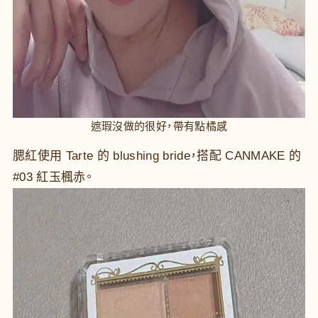
遮瑕沒做的很好，帶有點橘感
腮紅使用 Tarte 的 blushing bride，搭配 CANMAKE 的
#03 紅玉楓赤。