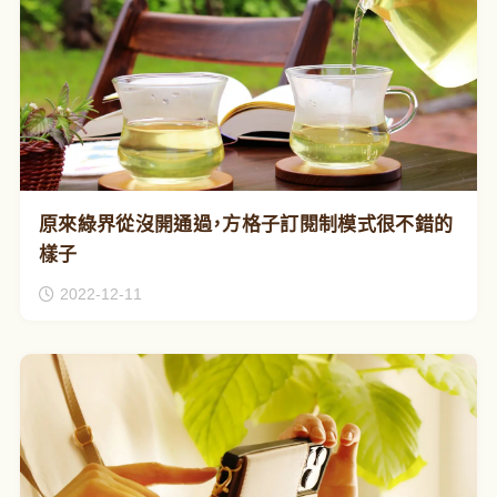
原來綠界從沒開通過，方格子訂閱制模式很不錯的
樣子
2022-12-11