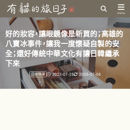
好的妝容，讓眼鏡像是新買的；高雄的
八寶冰事件，讓我一度懷疑自製的安
全；還好傳統中華文化有讓日韓繼承
下來
2023-07-19
2026-07-04
日常隨筆