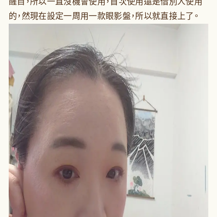
醒目，所以一直沒機會使用，首次使用還是借別人使用
的，然現在設定一周用一款眼影盤，所以就直接上了。