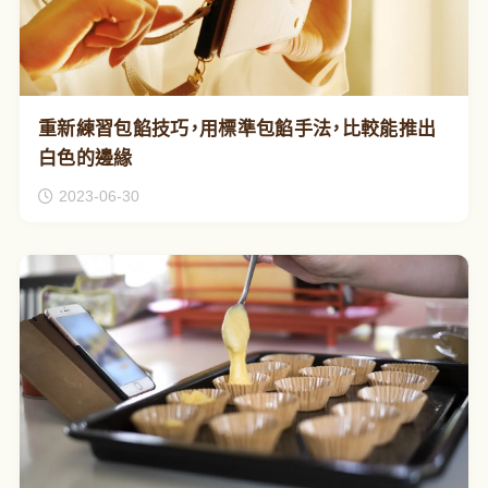
重新練習包餡技巧，用標準包餡手法，比較能推出
白色的邊緣
2023-06-30